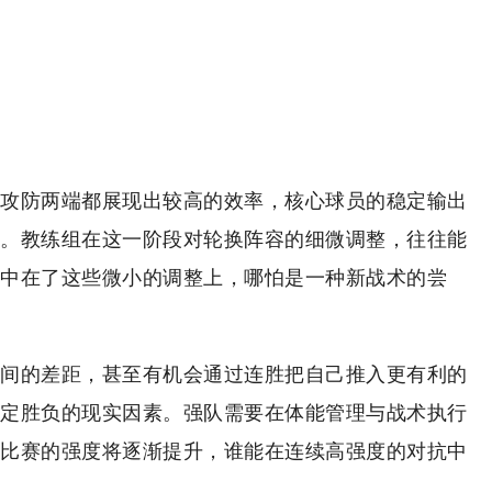
攻防两端都展现出较高的效率，核心球员的稳定输出
。教练组在这一阶段对轮换阵容的细微调整，往往能
中在了这些微小的调整上，哪怕是一种新战术的尝
间的差距，甚至有机会通过连胜把自己推入更有利的
定胜负的现实因素。强队需要在体能管理与战术执行
比赛的强度将逐渐提升，谁能在连续高强度的对抗中