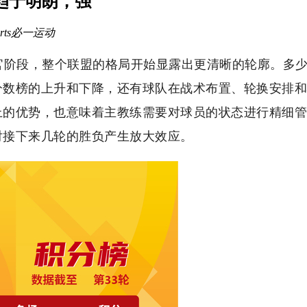
格局趋于明朗，强
orts必一运动
三轮的收官阶段，整个联盟的格局开始显露出更清晰的轮廓
分数榜的上升和下降，还有球队在战术布置、轮换安排和
上的优势，也意味着主教练需要对球员的状态进行精细管
对接下来几轮的胜负产生放大效应。