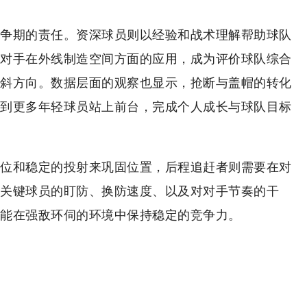
争期的责任。资深球员则以经验和战术理解帮助球队
对手在外线制造空间方面的应用，成为评价球队综合
斜方向。数据层面的观察也显示，抢断与盖帽的转化
到更多年轻球员站上前台，完成个人成长与球队目标
位和稳定的投射来巩固位置，后程追赶者则需要在对
关键球员的盯防、换防速度、以及对对手节奏的干
能在强敌环伺的环境中保持稳定的竞争力。