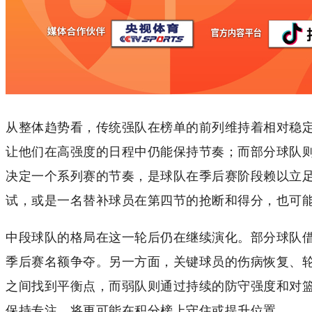
从整体趋势看，传统强队在榜单的前列维持着相对稳
让他们在高强度的日程中仍能保持节奏；而部分球队
决定一个系列赛的节奏，是球队在季后赛阶段赖以立
试，或是一名替补球员在第四节的抢断和得分，也可
中段球队的格局在这一轮后仍在继续演化。部分球队
季后赛名额争夺。另一方面，关键球员的伤病恢复、
之间找到平衡点，而弱队则通过持续的防守强度和对
保持专注，将更可能在积分榜上守住或提升位置。