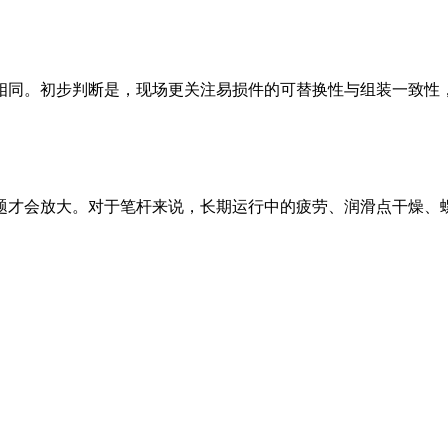
同。初步判断是，现场更关注易损件的可替换性与组装一致性，而
才会放大。对于笔杆来说，长期运行中的疲劳、润滑点干燥、螺纹