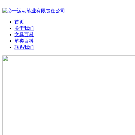
首页
关于我们
文具百科
笔类百科
联系我们