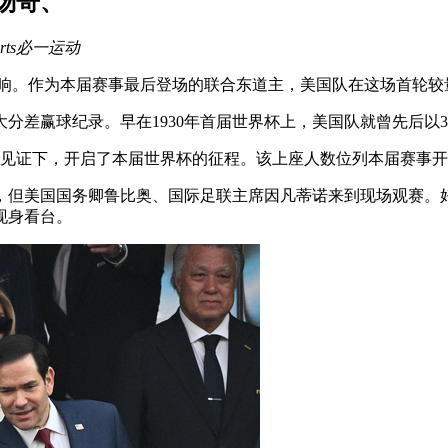
汤哥、
orts必一运动
场打响。作为本届赛事最后登场的联合东道主，美国队在这场首轮较
分差赢球纪录。早在1930年首届世界杯上，美国队就曾先后以
迷的见证下，开启了本届世界杯的征程。该上座人数位列本届赛事
，但美国国务卿鲁比奥、国际足联主席因凡蒂诺来到现场观赛。
现身看台。