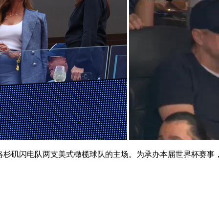
与洛杉矶闪电队两支美式橄榄球队的主场。为承办本届世界杯赛事